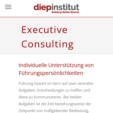
Executive
Consulting
Individuelle Unterstützung von
Führungspersönlichkeiten
Führung basiert im Kern auf zwei zentralen
Aufgaben: Entscheidungen zu treffen und
diese zu kommunizieren. Bei beiden
Aufgaben ist die Zeit beziehungsweise der
Zeitpunkt von maßgebender Bedeutung,