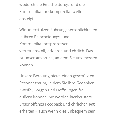
wodurch die Entscheidungs- und die
Kommunikationskomplexität weiter
ansteigt.
Wir unterstützen Führungspersönlichkeiten
in ihren Entscheidungs- und
Kommunikationsprozessen –
vertrauensvoll, erfahren und ehrlich. Das
ist unser Anspruch, an dem Sie uns messen
können.
Unsere Beratung bietet einen geschützten
Resonanzraum, in dem Sie Ihre Gedanken,
Zweifel, Sorgen und Hoffnungen frei
äußern können. Sie werden hierbei stets
unser offenes Feedback und ehrlichen Rat
erhalten – auch wenn dies unbequem sein